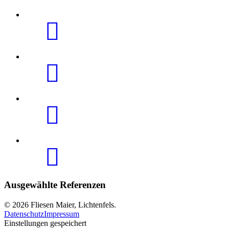
Ausgewählte Referenzen
© 2026 Fliesen Maier, Lichtenfels.
Datenschutz
Impressum
Einstellungen gespeichert