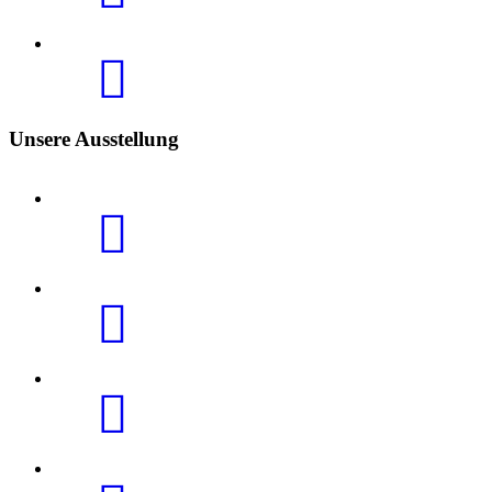
Unsere Ausstellung