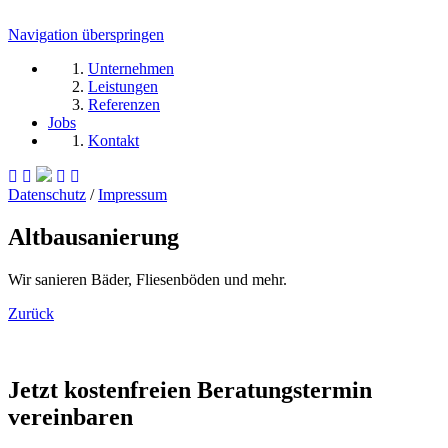
Navigation überspringen
Unternehmen
Leistungen
Referenzen
Jobs
Kontakt
Datenschutz
/
Impressum
Altbausanierung
Wir sanieren Bäder, Fliesenböden und mehr.
Zurück
Jetzt kostenfreien Beratungstermin
vereinbaren