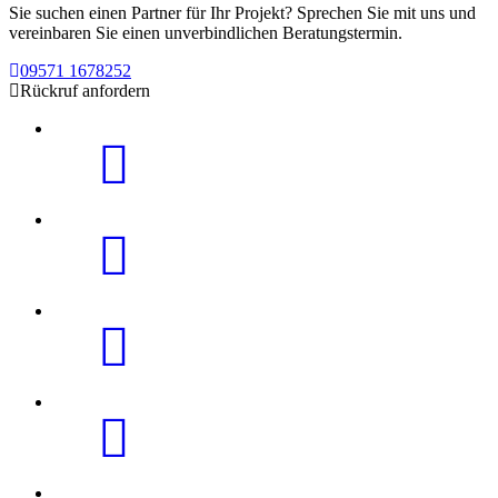
Sie suchen einen Partner für Ihr Projekt? Sprechen Sie mit uns und
vereinbaren Sie einen unverbindlichen Beratungstermin.
09571 1678252
Rückruf anfordern