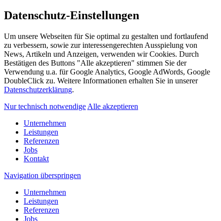
Datenschutz-Einstellungen
Um unsere Webseiten für Sie optimal zu gestalten und fortlaufend
zu verbessern, sowie zur interessengerechten Ausspielung von
News, Artikeln und Anzeigen, verwenden wir Cookies. Durch
Bestätigen des Buttons "Alle akzeptieren" stimmen Sie der
Verwendung u.a. für Google Analytics, Google AdWords, Google
DoubleClick zu. Weitere Informationen erhalten Sie in unserer
Datenschutzerklärung
.
Nur technisch notwendige
Alle akzeptieren
Unternehmen
Leistungen
Referenzen
Jobs
Kontakt
Navigation überspringen
Unternehmen
Leistungen
Referenzen
Jobs