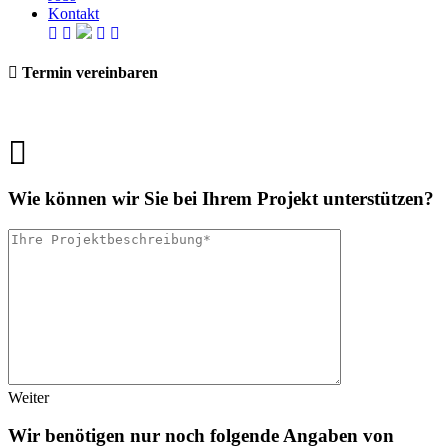
Kontakt
Termin vereinbaren
Wie können wir Sie bei Ihrem Projekt unterstützen?
Weiter
Wir benötigen nur noch folgende Angaben von